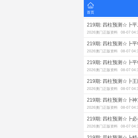
首页
219期: 四柱预测☆┣
2026澳门正版资料
08-07 04:
219期: 四柱预测☆┣
2026澳门正版资料
08-07 04:
219期: 四柱预测☆┣
2026澳门正版资料
08-07 04:
219期: 四柱预测☆┣
2026澳门正版资料
08-07 04:
219期: 四柱预测☆┣
2026澳门正版资料
08-07 04:
219期: 四柱预测☆┣
2026澳门正版资料
08-07 04:
219期: 四柱预测☆┣