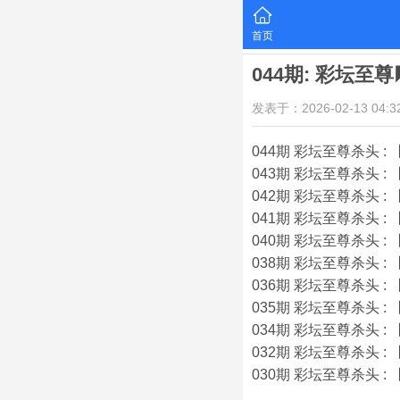
首页
044期: 彩坛
发表于：2026-02-13 04:32
044期 彩坛至尊杀头 : 
043期 彩坛至尊杀头 : 
042期 彩坛至尊杀头 : 
041期 彩坛至尊杀头 : 
040期 彩坛至尊杀头 : 
038期 彩坛至尊杀头 : 
036期 彩坛至尊杀头 : 
035期 彩坛至尊杀头 : 
034期 彩坛至尊杀头 : 
032期 彩坛至尊杀头 : 
030期 彩坛至尊杀头 : 